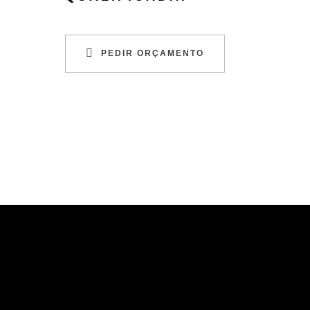
PEDIR ORÇAMENTO