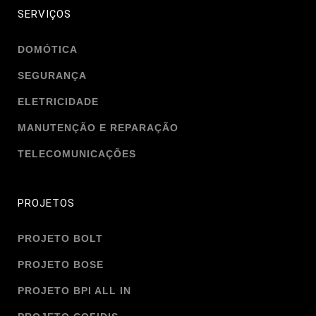
SERVIÇOS
DOMÓTICA
SEGURANÇA
ELETRICIDADE
MANUTENÇÃO E REPARAÇÃO
TELECOMUNICAÇÕES
PROJETOS
PROJETO BOLT
PROJETO BOSE
PROJETO BPI ALL IN