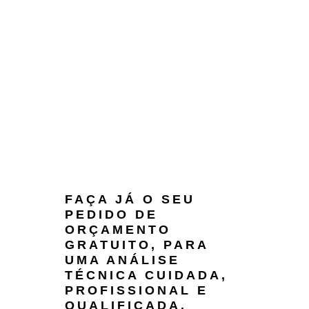
FAÇA JÁ O SEU
PEDIDO DE
ORÇAMENTO
GRATUITO, PARA
UMA ANÁLISE
TÉCNICA CUIDADA,
PROFISSIONAL E
QUALIFICADA.