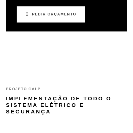
PEDIR ORÇAMENTO
PROJETO GALP
IMPLEMENTAÇÃO DE TODO O
SISTEMA ELÉTRICO E
SEGURANÇA