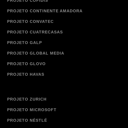
PROJETO COFIDIS
PROJETO CONTINENTE AMADORA
PROJETO CONVATEC
PROJETO CUATRECASAS
PROJETO GALP
PROJETO GLOBAL MEDIA
PROJETO GLOVO
PROJETO HAVAS
PROJETO ZURICH
PROJETO MICROSOFT
PROJETO NÉSTLÉ