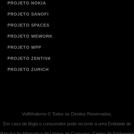
PROJETO NOKIA
PROJETO SANOFI
PROJETO SPACES
PROJETO WEWORK
PROJETO WPP
PROJETO ZENTIVA
PROJETO ZURICH
VoltModerno © Todos os Direitos Reservados.
Em caso de litígio o consumidor pode recorrer a uma Entidade de
Resolução Alternativa de Litígios de Consumo. Centro de Arbitragem