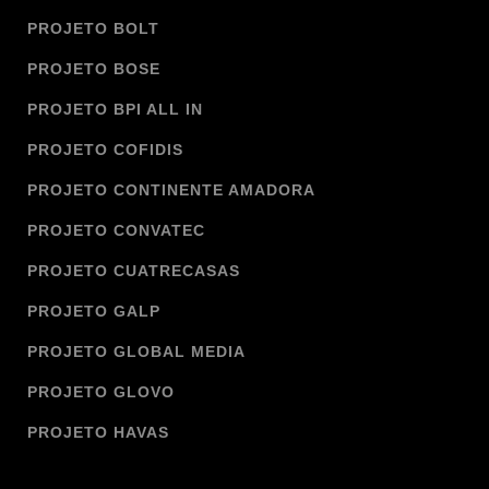
PROJETO BOLT
PROJETO BOSE
PROJETO BPI ALL IN
PROJETO COFIDIS
PROJETO CONTINENTE AMADORA
PROJETO CONVATEC
PROJETO CUATRECASAS
PROJETO GALP
PROJETO GLOBAL MEDIA
PROJETO GLOVO
PROJETO HAVAS