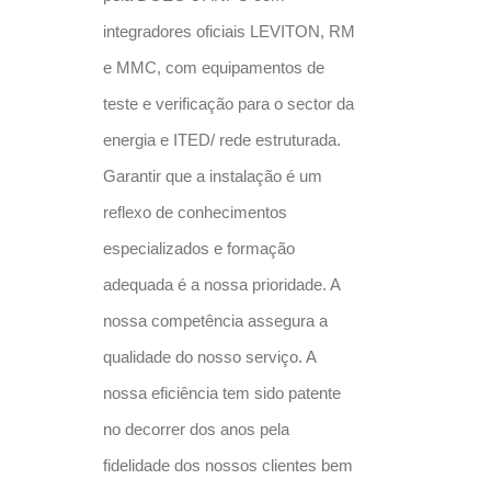
integradores oficiais LEVITON, RM
e MMC, com equipamentos de
teste e verificação para o sector da
energia e ITED/ rede estruturada.
Garantir que a instalação é um
reflexo de conhecimentos
especializados e formação
adequada é a nossa prioridade. A
nossa competência assegura a
qualidade do nosso serviço. A
nossa eficiência tem sido patente
no decorrer dos anos pela
fidelidade dos nossos clientes bem