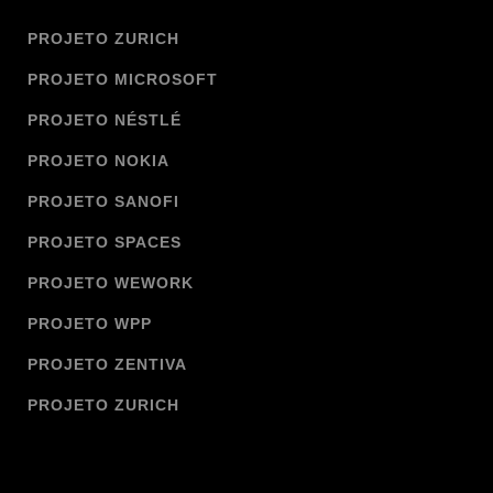
PROJETO ZURICH
PROJETO MICROSOFT
PROJETO NÉSTLÉ
PROJETO NOKIA
PROJETO SANOFI
PROJETO SPACES
PROJETO WEWORK
PROJETO WPP
PROJETO ZENTIVA
PROJETO ZURICH