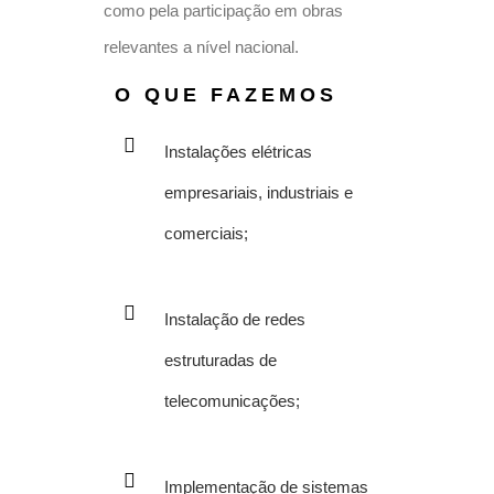
como pela participação em obras
relevantes a nível nacional.
O QUE FAZEMOS
Instalações elétricas
empresariais, industriais e
comerciais;
Instalação de redes
estruturadas de
telecomunicações;
Implementação de sistemas