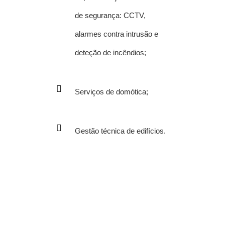
de segurança: CCTV,
alarmes contra intrusão e
deteção de incêndios;
Serviços de domótica;
Gestão técnica de edifícios.