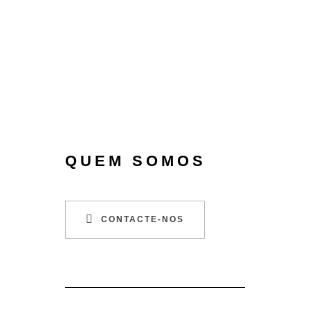
QUEM SOMOS
CONTACTE-NOS