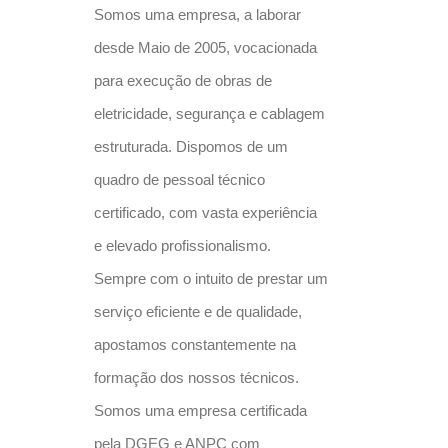
Somos uma empresa, a laborar
desde Maio de 2005, vocacionada
para execução de obras de
eletricidade, segurança e cablagem
estruturada. Dispomos de um
quadro de pessoal técnico
certificado, com vasta experiência
e elevado profissionalismo.
Sempre com o intuito de prestar um
serviço eficiente e de qualidade,
apostamos constantemente na
formação dos nossos técnicos.
Somos uma empresa certificada
pela DGEG e ANPC com