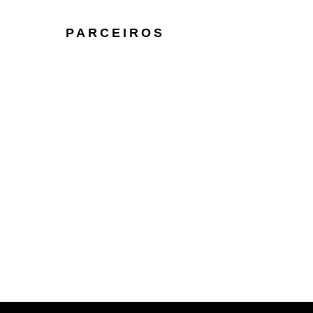
PARCEIROS