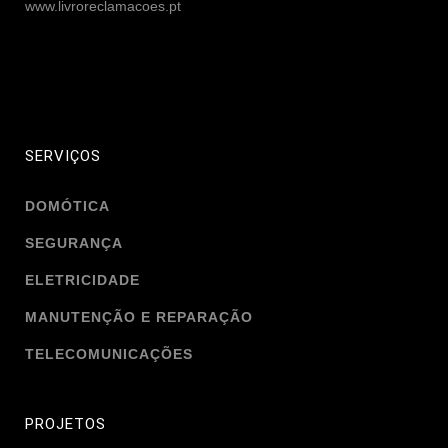
www.livroreclamacoes.pt
SERVIÇOS
DOMÓTICA
SEGURANÇA
ELETRICIDADE
MANUTENÇÃO E REPARAÇÃO
TELECOMUNICAÇÕES
PROJETOS