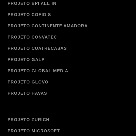
PROJETO BPI ALL IN
PROJETO COFIDIS
PROJETO CONTINENTE AMADORA
PROJETO CONVATEC
PROJETO CUATRECASAS
PROJETO GALP
PROJETO GLOBAL MEDIA
PROJETO GLOVO
PROJETO HAVAS
PROJETO ZURICH
PROJETO MICROSOFT