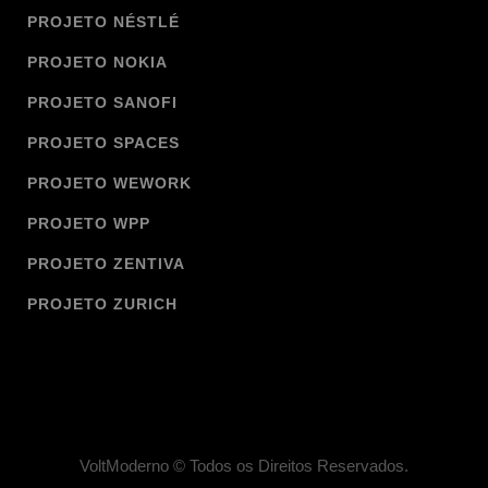
PROJETO NÉSTLÉ
PROJETO NOKIA
PROJETO SANOFI
PROJETO SPACES
PROJETO WEWORK
PROJETO WPP
PROJETO ZENTIVA
PROJETO ZURICH
VoltModerno © Todos os Direitos Reservados.