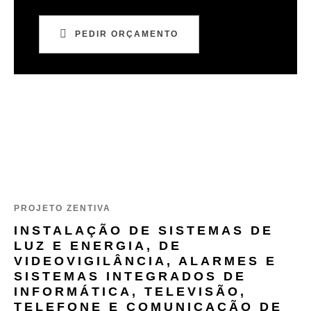
PEDIR ORÇAMENTO
PROJETO ZENTIVA
INSTALAÇÃO DE SISTEMAS DE
LUZ E ENERGIA, DE
VIDEOVIGILÂNCIA, ALARMES E
SISTEMAS INTEGRADOS DE
INFORMÁTICA, TELEVISÃO,
TELEFONE E COMUNICAÇÃO DE