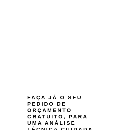
FAÇA JÁ O SEU
PEDIDO DE
ORÇAMENTO
GRATUITO, PARA
UMA ANÁLISE
TÉCNICA CUIDADA,