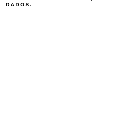
DADOS.