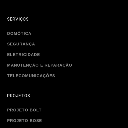
SERVIÇOS
DOMÓTICA
SEGURANÇA
ELETRICIDADE
MANUTENÇÃO E REPARAÇÃO
TELECOMUNICAÇÕES
PROJETOS
PROJETO BOLT
PROJETO BOSE