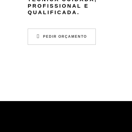
PROFISSIONAL E
QUALIFICADA.
PEDIR ORÇAMENTO