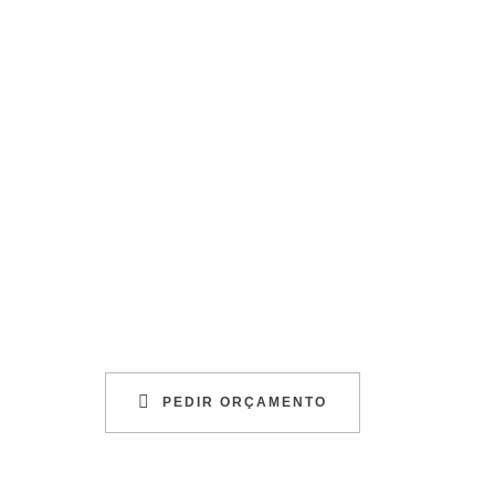
PEDIR ORÇAMENTO