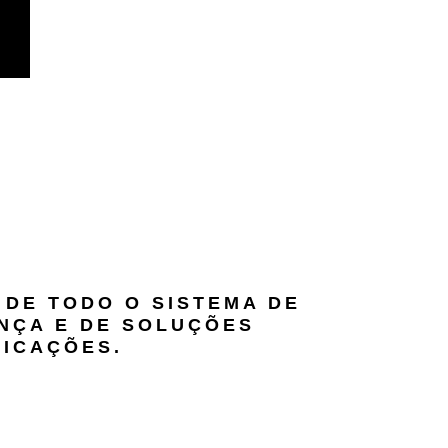
 DE TODO O SISTEMA DE
NÇA E DE SOLUÇÕES
NICAÇÕES.