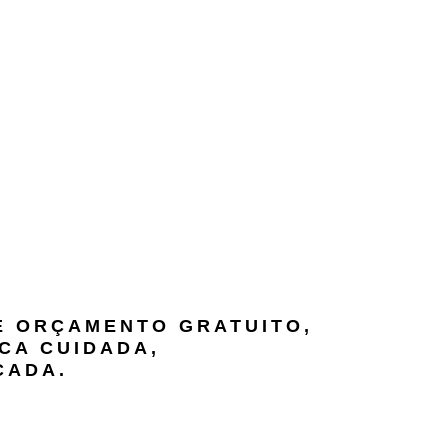
DE ORÇAMENTO GRATUITO,
CA CUIDADA,
CADA.