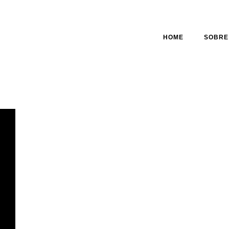
HOME
SOBRE