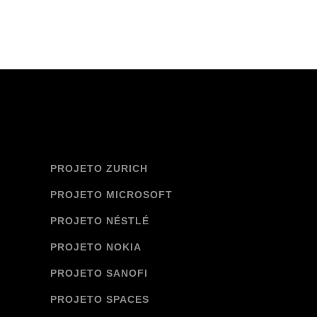
PROJETO ZURICH
PROJETO MICROSOFT
PROJETO NÉSTLÉ
PROJETO NOKIA
PROJETO SANOFI
PROJETO SPACES