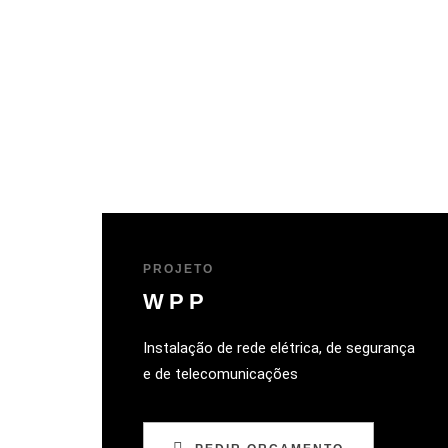
PROJETO
WPP
Instalação de rede elétrica, de segurança
e de telecomunicações