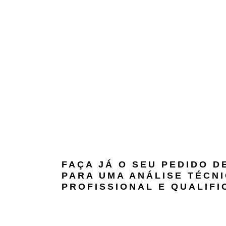
FAÇA JÁ O SEU PEDIDO 
PARA UMA ANÁLISE TÉCNI
PROFISSIONAL E QUALIFI