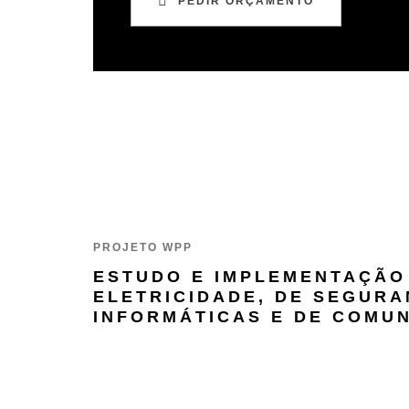
PEDIR ORÇAMENTO
PROJETO WPP
ESTUDO E IMPLEMENTAÇÃO
ELETRICIDADE, DE SEGURA
INFORMÁTICAS E DE COMU