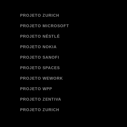
PROJETO ZURICH
PROJETO MICROSOFT
PROJETO NÉSTLÉ
PROJETO NOKIA
PROJETO SANOFI
PROJETO SPACES
PROJETO WEWORK
PROJETO WPP
PROJETO ZENTIVA
PROJETO ZURICH