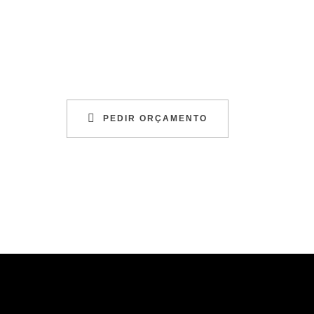
PEDIR ORÇAMENTO