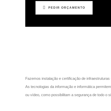
PEDIR ORÇAMENTO
Fazemos instalação e certificação de infraestruturas 
As tecnologias da informação e informática permite
ou vídeo, como possibilitam a segurança de todo o 