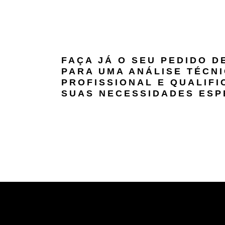
FAÇA JÁ O SEU PEDIDO 
PARA UMA ANÁLISE TÉCNI
PROFISSIONAL E QUALIFI
SUAS NECESSIDADES ESP