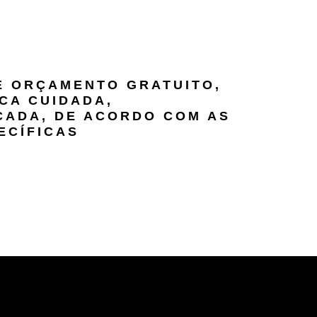
DE ORÇAMENTO GRATUITO,
CA CUIDADA,
CADA, DE ACORDO COM AS
ECÍFICAS