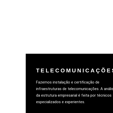
TELECOMUNICAÇÕE
Fazemos instalação e certificação de
infraestruturas de telecomunicações. A análi
da estrutura empresarial é feita por técnicos
especializados e experientes.