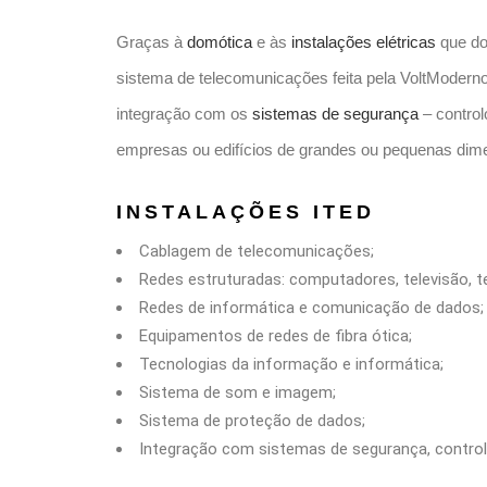
Graças à
domótica
e às
instalações elétricas
que do
sistema de telecomunicações feita pela VoltModerno
integração com os
sistemas de segurança
– contro
empresas ou edifícios de grandes ou pequenas dim
INSTALAÇÕES ITED
Cablagem de telecomunicações;
Redes estruturadas: computadores, televisão, t
Redes de informática e comunicação de dados;
Equipamentos de redes de fibra ótica;
Tecnologias da informação e informática;
Sistema de som e imagem;
Sistema de proteção de dados;
Integração com sistemas de segurança, control