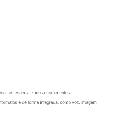
técnicos especializados e experientes.
 formatos e de forma integrada, como voz, imagem