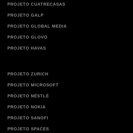
PROJETO CUATRECASAS
PROJETO GALP
PROJETO GLOBAL MEDIA
PROJETO GLOVO
PROJETO HAVAS
PROJETO ZURICH
PROJETO MICROSOFT
PROJETO NÉSTLÉ
PROJETO NOKIA
PROJETO SANOFI
PROJETO SPACES