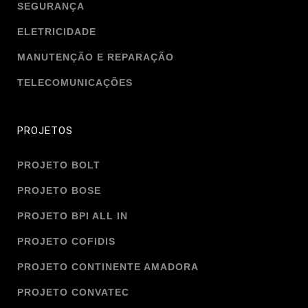
SEGURANÇA
ELETRICIDADE
MANUTENÇÃO E REPARAÇÃO
TELECOMUNICAÇÕES
PROJETOS
PROJETO BOLT
PROJETO BOSE
PROJETO BPI ALL IN
PROJETO COFIDIS
PROJETO CONTINENTE AMADORA
PROJETO CONVATEC