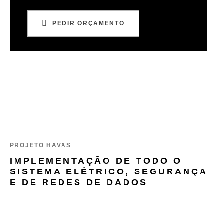
PEDIR ORÇAMENTO
PROJETO HAVAS
IMPLEMENTAÇÃO DE TODO O
SISTEMA ELÉTRICO, SEGURANÇA
E DE REDES DE DADOS