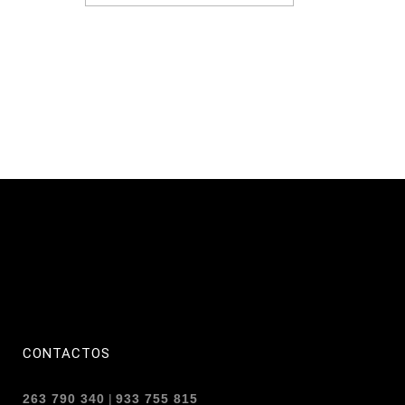
CONTACTOS
263 790 340
|
933 755 815