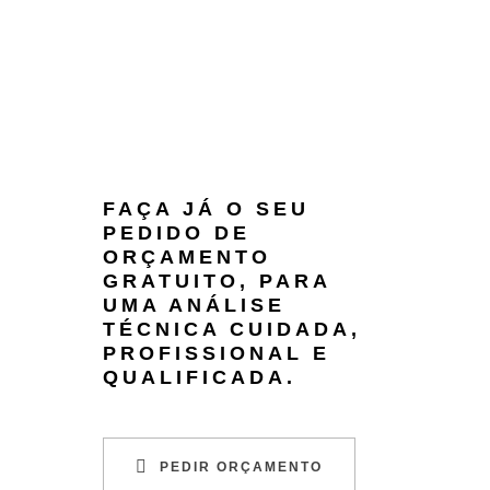
FAÇA JÁ O SEU
PEDIDO DE
ORÇAMENTO
GRATUITO, PARA
UMA ANÁLISE
TÉCNICA CUIDADA,
PROFISSIONAL E
QUALIFICADA.
PEDIR ORÇAMENTO